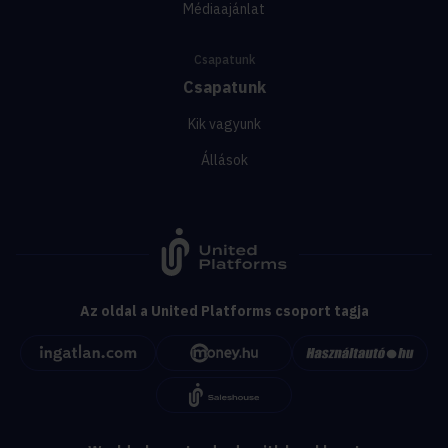
Médiaajánlat
Csapatunk
Csapatunk
Kik vagyunk
Állások
Az oldal a United Platforms csoport tagja