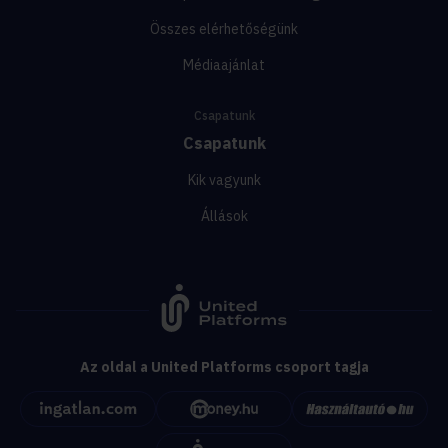
Összes elérhetőségünk
Médiaajánlat
Csapatunk
Csapatunk
Kik vagyunk
Állások
Az oldal a United Platforms csoport tagja