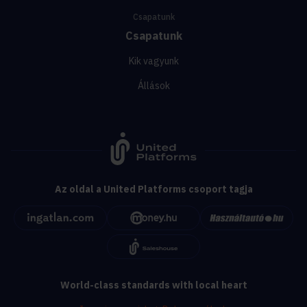
Csapatunk
Csapatunk
Kik vagyunk
Állások
Az oldal a United Platforms csoport tagja
World-class standards with local heart