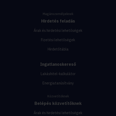
Magánszemélyeknek
Hirdetés feladás
Árak és hirdetési lehetőségek
Fizetési lehetőségek
Hirdetőtábla
Ingatlanoskereső
Lakáshitel-kalkulátor
Energiatanúsítvány
Közvetítőknek
Belépés közvetítőknek
Árak és hirdetési lehetőségek