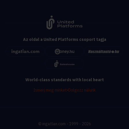
Az oldal a United Platforms csoport tagja
World-class standards with local heart
Ismerj meg minket
•
Dolgozz nálunk
© ingatlan.com - 1999 - 2026