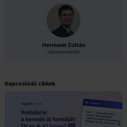
Hermann Zoltán
villamosmérnök
Kapcsolódó cikkek