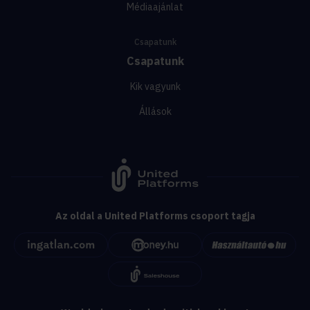
Médiaajánlat
Csapatunk
Csapatunk
Kik vagyunk
Állások
Az oldal a United Platforms csoport tagja