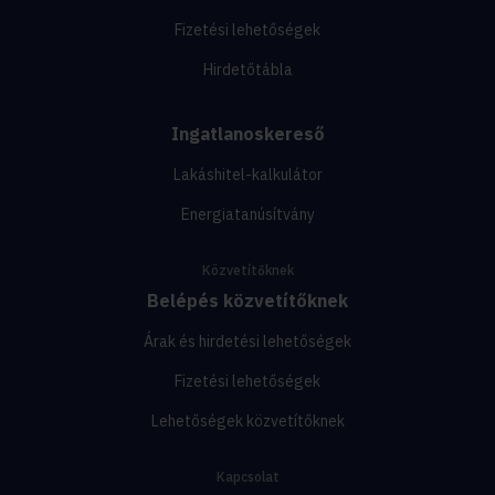
Fizetési lehetőségek
Hirdetőtábla
Ingatlanoskereső
Lakáshitel-kalkulátor
Energiatanúsítvány
Közvetítőknek
Belépés közvetítőknek
Árak és hirdetési lehetőségek
Fizetési lehetőségek
Lehetőségek közvetítőknek
Kapcsolat