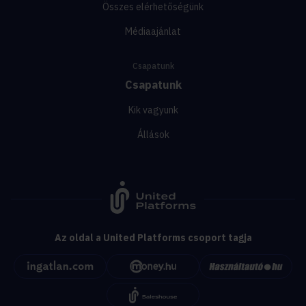
Összes elérhetőségünk
Médiaajánlat
Csapatunk
Csapatunk
Kik vagyunk
Állások
Az oldal a United Platforms csoport tagja