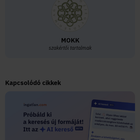
MOKK
szakértői tartalmak
Kapcsolódó cikkek