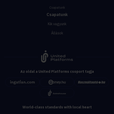
Csapatunk
Csapatunk
Kik vagyunk
Állások
Az oldal a United Platforms csoport tagja
World-class standards with local heart