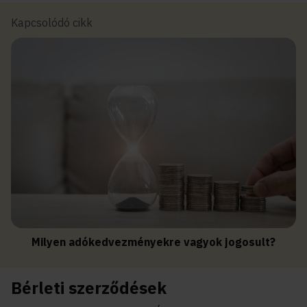
Kapcsolódó cikk
Milyen adókedvezményekre vagyok jogosult?
Bérleti szerződések