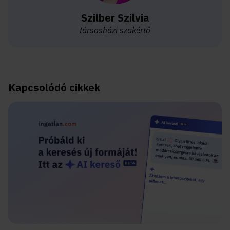
Szilber Szilvia
társasházi szakértő
Kapcsolódó cikkek