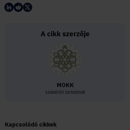
A cikk szerzője
MOKK
szakértői tartalmak
Kapcsolódó cikkek