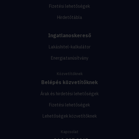
Fizetési lehetőségek
Hirdetőtábla
Ingatlanoskereső
Lakáshitel-kalkulátor
Energiatanúsítvány
Közvetítőknek
Belépés közvetítőknek
Árak és hirdetési lehetőségek
Fizetési lehetőségek
Lehetőségek közvetítőknek
Kapcsolat