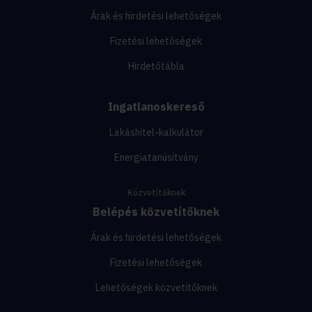
Árak és hirdetési lehetőségek
Fizetési lehetőségek
Hirdetőtábla
Ingatlanoskereső
Lakáshitel-kalkulátor
Energiatanúsítvány
Közvetítőknek
Belépés közvetítőknek
Árak és hirdetési lehetőségek
Fizetési lehetőségek
Lehetőségek közvetítőknek