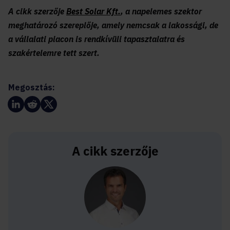
A cikk szerzője
Best Solar Kft.
, a napelemes szektor
meghatározó szereplője, amely nemcsak a lakossági, de
a vállalati piacon is rendkívüli tapasztalatra és
szakértelemre tett szert.
Megosztás:
A cikk szerzője