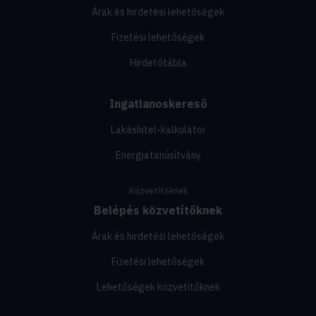
Árak és hirdetési lehetőségek
Fizetési lehetőségek
Hirdetőtábla
Ingatlanoskereső
Lakáshitel-kalkulátor
Energiatanúsítvány
Közvetítőknek
Belépés közvetítőknek
Árak és hirdetési lehetőségek
Fizetési lehetőségek
Lehetőségek közvetítőknek