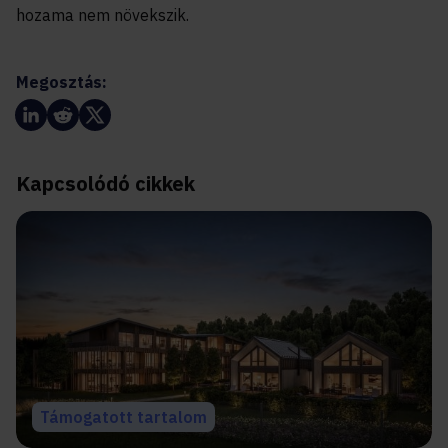
hozama nem növekszik.
Megosztás:
Kapcsolódó cikkek
Támogatott tartalom