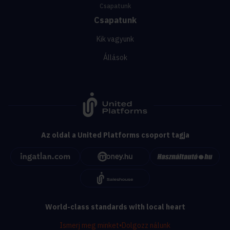
Csapatunk
Csapatunk
Kik vagyunk
Állások
Az oldal a United Platforms csoport tagja
World-class standards with local heart
Ismerj meg minket
•
Dolgozz nálunk