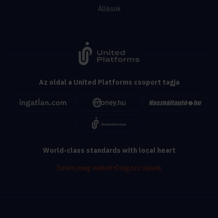
Állások
Az oldal a United Platforms csoport tagja
World-class standards with local heart
Ismerj meg minket
•
Dolgozz nálunk