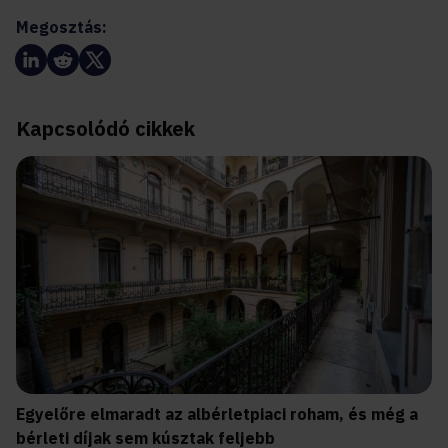
Megosztás:
Kapcsolódó cikkek
Egyelőre elmaradt az albérletpiaci roham, és még a
bérleti díjak sem kúsztak feljebb