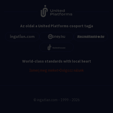
Az oldal a United Platforms csoport tagja
World-class standards with local heart
Ismerj meg minket
•
Dolgozz nálunk
© ingatlan.com - 1999 - 2026