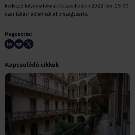
kedvező folyamatoknak köszönhetően 2022-ben 25-30
ezer lakást adhatnak át országszerte.
Megosztás:
Kapcsolódó cikkek