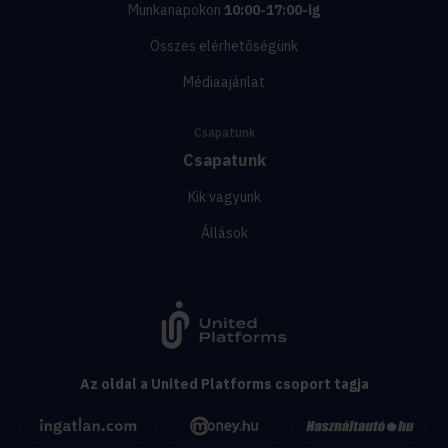
Munkanapokon
10:00-17:00-ig
Összes elérhetőségünk
Médiaajánlat
Csapatunk
Csapatunk
Kik vagyunk
Állások
Az oldal a United Platforms csoport tagja