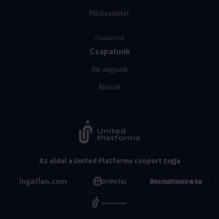
Médiaajánlat
Csapatunk
Csapatunk
Kik vagyunk
Állások
Az oldal a United Platforms csoport tagja