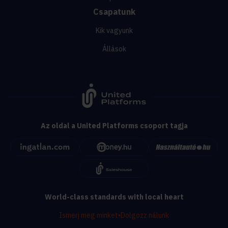
Csapatunk
Kik vagyunk
Állások
Az oldal a United Platforms csoport tagja
World-class standards with local heart
Ismerj meg minket
•
Dolgozz nálunk