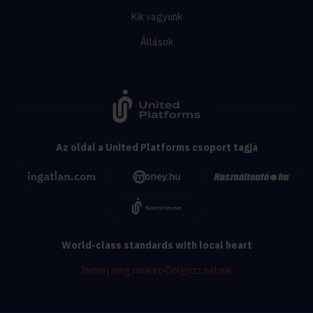
Kik vagyunk
Állások
Az oldal a United Platforms csoport tagja
World-class standards with local heart
Ismerj meg minket
•
Dolgozz nálunk