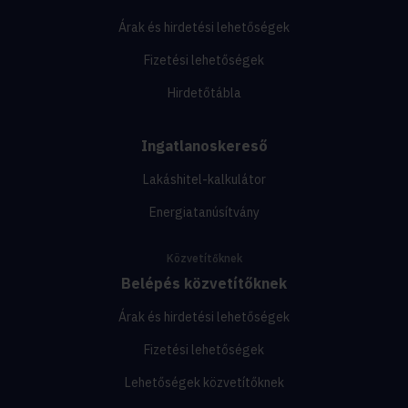
Árak és hirdetési lehetőségek
Fizetési lehetőségek
Hirdetőtábla
Ingatlanoskereső
Lakáshitel-kalkulátor
Energiatanúsítvány
Közvetítőknek
Belépés közvetítőknek
Árak és hirdetési lehetőségek
Fizetési lehetőségek
Lehetőségek közvetítőknek