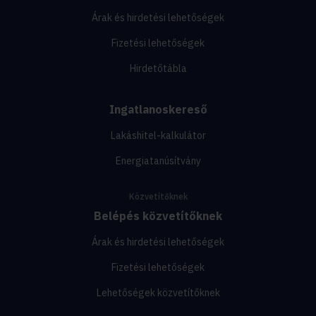
Árak és hirdetési lehetőségek
Fizetési lehetőségek
Hirdetőtábla
Ingatlanoskereső
Lakáshitel-kalkulátor
Energiatanúsítvány
Közvetítőknek
Belépés közvetítőknek
Árak és hirdetési lehetőségek
Fizetési lehetőségek
Lehetőségek közvetítőknek