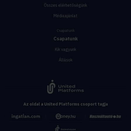
Összes elérhetőségünk
Médiaajánlat
Csapatunk
Csapatunk
Kik vagyunk
Állások
Az oldal a United Platforms csoport tagja