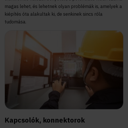
magas lehet, és lehetnek olyan problémák is, amelyek a
kiépítés óta alakultak ki, de senkinek sincs róla
tudomása.
Kapcsolók, konnektorok