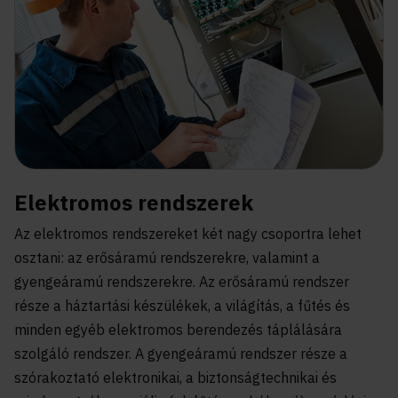
Elektromos rendszerek
Az elektromos rendszereket két nagy csoportra lehet
osztani: az erősáramú rendszerekre, valamint a
gyengeáramú rendszerekre. Az erősáramú rendszer
része a háztartási készülékek, a világítás, a fűtés és
minden egyéb elektromos berendezés táplálására
szolgáló rendszer. A gyengeáramú rendszer része a
szórakoztató elektronikai, a biztonságtechnikai és