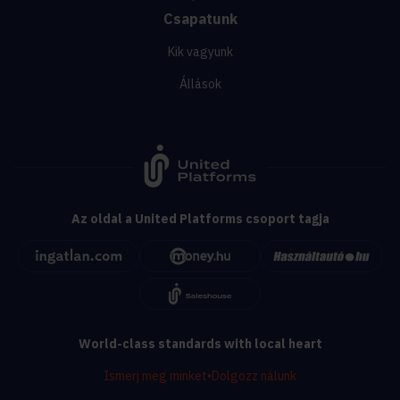
Csapatunk
Kik vagyunk
Állások
Az oldal a United Platforms csoport tagja
World-class standards with local heart
Ismerj meg minket
•
Dolgozz nálunk