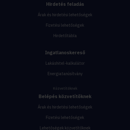
Hirdetés feladás
Árak és hirdetési lehetőségek
Fizetési lehetőségek
Hirdetőtábla
Ingatlanoskereső
Lakáshitel-kalkulátor
Energiatanúsítvány
Közvetítőknek
Belépés közvetítőknek
Árak és hirdetési lehetőségek
Fizetési lehetőségek
Lehetőségek közvetítőknek