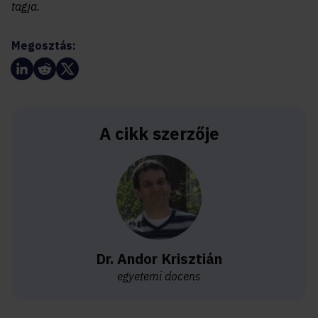
tagja.
Megosztás:
A cikk szerzője
Dr. Andor Krisztián
egyetemi docens