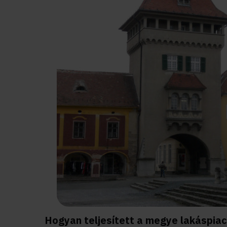
Hogyan teljesített a megye lakáspiac