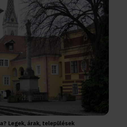
a? Legek, árak, települések