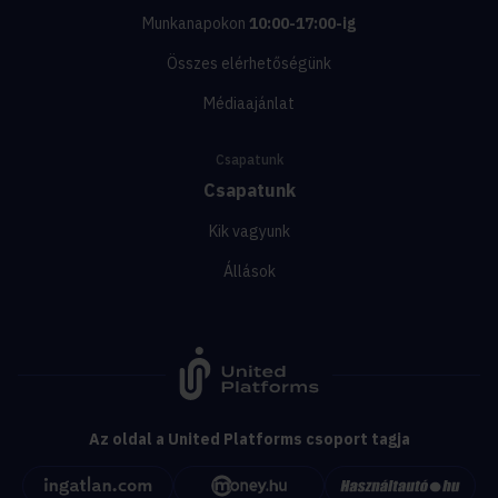
Munkanapokon
10:00-17:00-ig
Összes elérhetőségünk
Médiaajánlat
Csapatunk
Csapatunk
Kik vagyunk
Állások
Az oldal a United Platforms csoport tagja