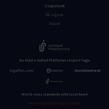
Csapatunk
Kik vagyunk
Állások
Az oldal a United Platforms csoport tagja
World-class standards with local heart
Ismerj meg minket
•
Dolgozz nálunk