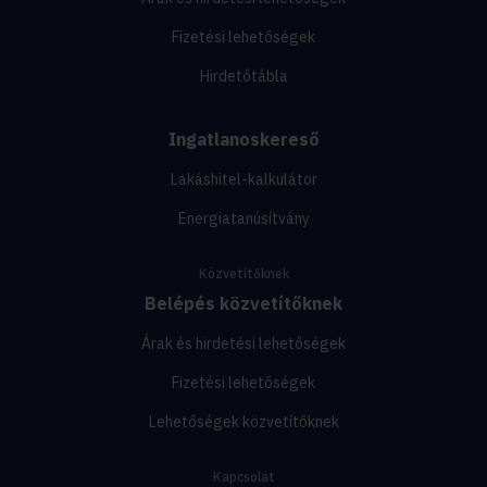
Fizetési lehetőségek
Hirdetőtábla
Ingatlanoskereső
Lakáshitel-kalkulátor
Energiatanúsítvány
Közvetítőknek
Belépés közvetítőknek
Árak és hirdetési lehetőségek
Fizetési lehetőségek
Lehetőségek közvetítőknek
Kapcsolat