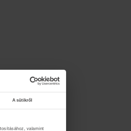
A sütikről
tosításához, valamint