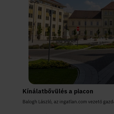
Kínálatbővülés a piacon
Balogh László, az ingatlan.com vezető gazd