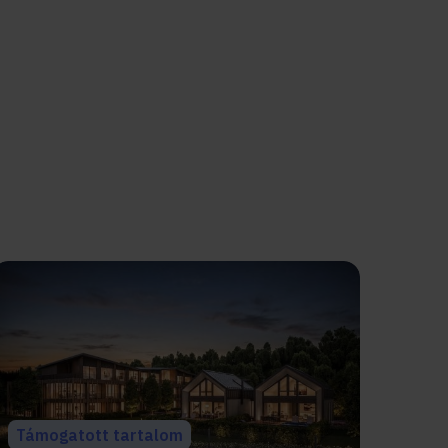
Támogatott tartalom