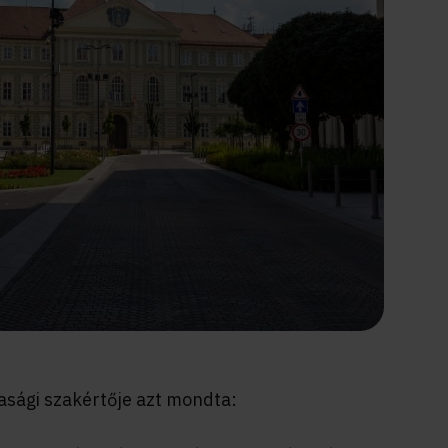
asági szakértője azt mondta: