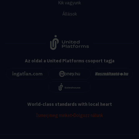
Kik vagyunk
Állások
Az oldal a United Platforms csoport tagja
World-class standards with local heart
Ismerj meg minket
•
Dolgozz nálunk