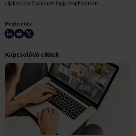
díjakat végső soron ez fogja meghatározni.
Megosztás:
Kapcsolódó cikkek