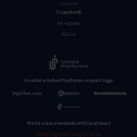
Csapatunk
Csapatunk
Kik vagyunk
Állások
Az oldal a United Platforms csoport tagja
World-class standards with local heart
Ismerj meg minket
•
Dolgozz nálunk