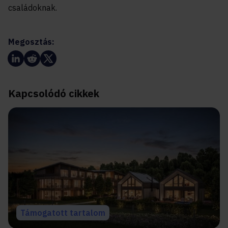
családoknak.
Megosztás:
Kapcsolódó cikkek
Támogatott tartalom