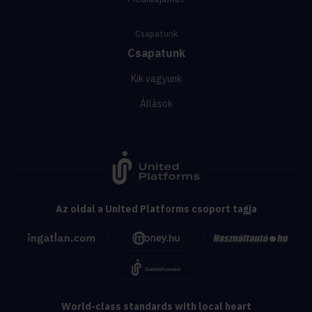
Csapatunk
Csapatunk
Kik vagyunk
Állások
Az oldal a United Platforms csoport tagja
World-class standards with local heart