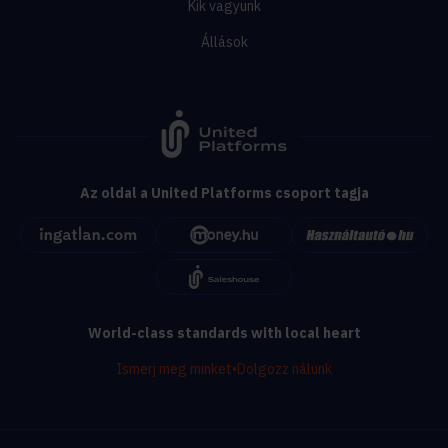
Kik vagyunk
Állások
Az oldal a United Platforms csoport tagja
World-class standards with local heart
Ismerj meg minket
•
Dolgozz nálunk