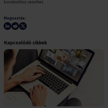
korrekcióhoz vezethet.
Megosztás:
Kapcsolódó cikkek