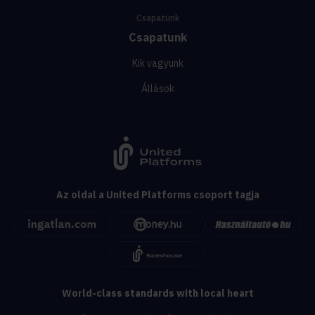
Csapatunk
Csapatunk
Kik vagyunk
Állások
Az oldal a United Platforms csoport tagja
World-class standards with local heart