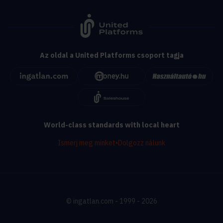
Az oldal a United Platforms csoport tagja
World-class standards with local heart
Ismerj meg minket
•
Dolgozz nálunk
© ingatlan.com - 1999 - 2026