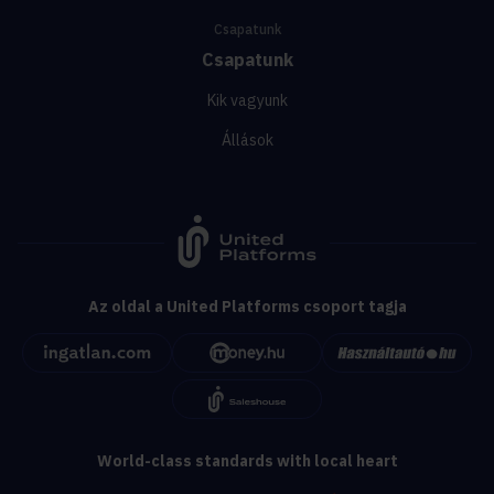
Csapatunk
Csapatunk
Kik vagyunk
Állások
Az oldal a United Platforms csoport tagja
World-class standards with local heart