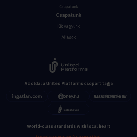
Csapatunk
Csapatunk
Kik vagyunk
Állások
Az oldal a United Platforms csoport tagja
World-class standards with local heart