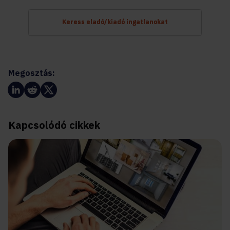
Keress eladó/kiadó ingatlanokat
Megosztás:
Kapcsolódó cikkek