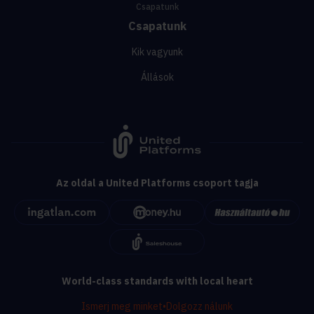
Csapatunk
Csapatunk
Kik vagyunk
Állások
Az oldal a United Platforms csoport tagja
World-class standards with local heart
Ismerj meg minket
•
Dolgozz nálunk