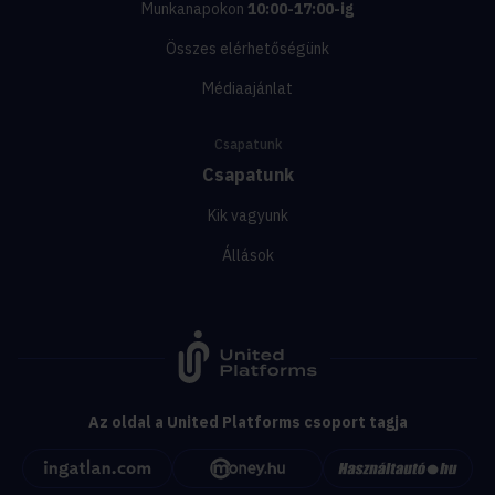
Munkanapokon
10:00-17:00-ig
Összes elérhetőségünk
Médiaajánlat
Csapatunk
Csapatunk
Kik vagyunk
Állások
Az oldal a United Platforms csoport tagja