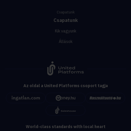
Csapatunk
Csapatunk
Kik vagyunk
Állások
Az oldal a United Platforms csoport tagja
World-class standards with local heart