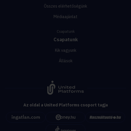
Összes elérhetőségünk
Médiaajánlat
Csapatunk
Csapatunk
Kik vagyunk
Állások
Az oldal a United Platforms csoport tagja