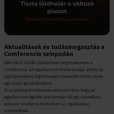
Aktualitások és tudásmegosztás a
Comferencia színpadán
Idén kerül ötödik alkalommal megrendezésre a
Comferencia, az ingatlan.com konferenciája, amely az
ingatlanszakma legfontosabb szereplőit hozza össze
egy közös gondolkodásra.
Ez a szakmai konferencia azért jött létre, hogy az
ingatlan.com digitális platformján túl egy személyes,
exkluzív fórumot is biztosítson az ingatlanpiac
szereplőinek.