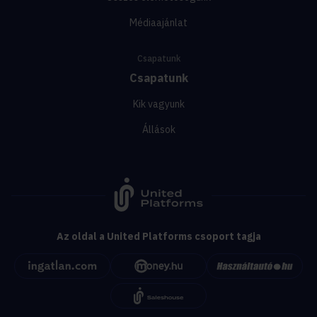
Médiaajánlat
Csapatunk
Csapatunk
Kik vagyunk
Állások
Az oldal a United Platforms csoport tagja