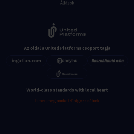
Állások
Az oldal a United Platforms csoport tagja
World-class standards with local heart
Ismerj meg minket
•
Dolgozz nálunk