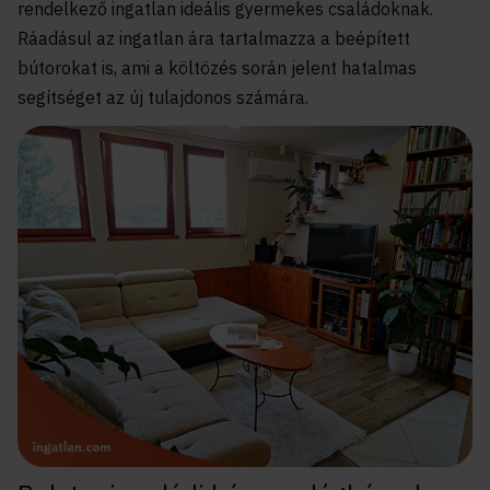
rendelkező ingatlan ideális gyermekes családoknak.
Ráadásul az ingatlan ára tartalmazza a beépített
bútorokat is, ami a költözés során jelent hatalmas
segítséget az új tulajdonos számára.