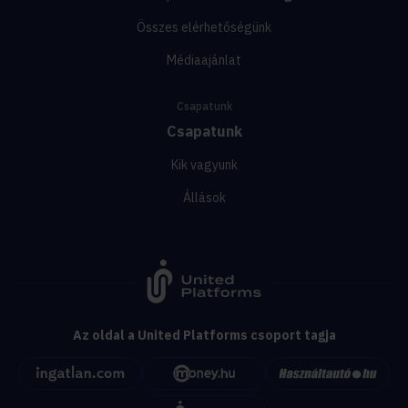
Összes elérhetőségünk
Médiaajánlat
Csapatunk
Csapatunk
Kik vagyunk
Állások
Az oldal a United Platforms csoport tagja