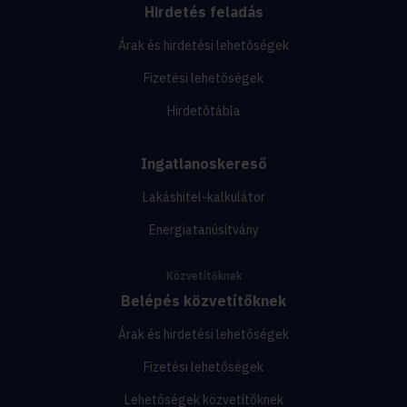
Hirdetés feladás
Árak és hirdetési lehetőségek
Fizetési lehetőségek
Hirdetőtábla
Ingatlanoskereső
Lakáshitel-kalkulátor
Energiatanúsítvány
Közvetítőknek
Belépés közvetítőknek
Árak és hirdetési lehetőségek
Fizetési lehetőségek
Lehetőségek közvetítőknek