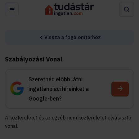
Vissza a fogalomtárhoz
Szabályozási Vonal
Szeretnéd előbb látni
ingatlanpiaci híreinket a
Google-ben?
A közterületet és az egyéb nem közterületet elválasztó
vonal.