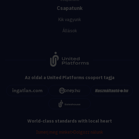
Csapatunk
Kik vagyunk
Állások
Az oldal a United Platforms csoport tagja
World-class standards with local heart
Ismerj meg minket
•
Dolgozz nálunk